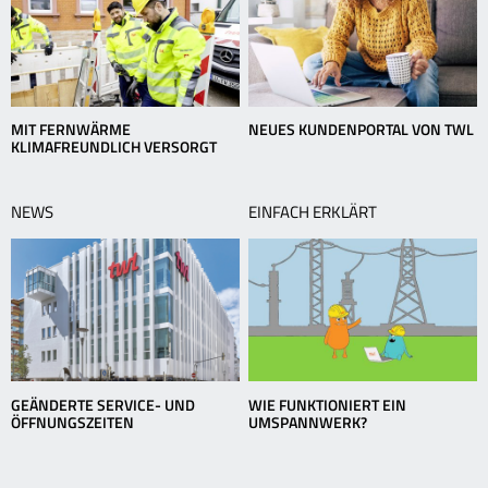
MIT FERNWÄRME
NEUES KUNDENPORTAL VON TWL
KLIMAFREUNDLICH VERSORGT
NEWS
EINFACH ERKLÄRT
GEÄNDERTE SERVICE- UND
WIE FUNKTIONIERT EIN
ÖFFNUNGSZEITEN
UMSPANNWERK?