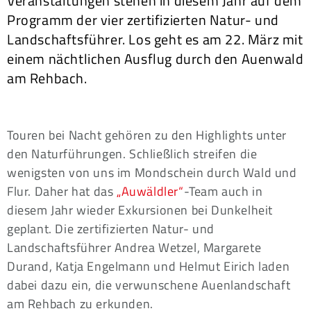
Veranstaltungen stehen in diesem Jahr auf dem
Programm der vier zertifizierten Natur- und
Landschaftsführer. Los geht es am 22. März mit
einem nächtlichen Ausflug durch den Auenwald
am Rehbach.
Touren bei Nacht gehören zu den Highlights unter
den Naturführungen. Schließlich streifen die
wenigsten von uns im Mondschein durch Wald und
Flur. Daher hat das
„Auwäldler“
-Team auch in
diesem Jahr wieder Exkursionen bei Dunkelheit
geplant. Die zertifizierten Natur- und
Landschaftsführer Andrea Wetzel, Margarete
Durand, Katja Engelmann und Helmut Eirich laden
dabei dazu ein, die verwunschene Auenlandschaft
am Rehbach zu erkunden.