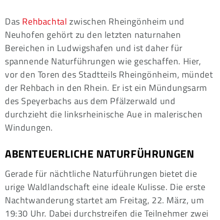
Das
Rehbachtal
zwischen Rheingönheim und
Neuhofen gehört zu den letzten naturnahen
Bereichen in Ludwigshafen und ist daher für
spannende Naturführungen wie geschaffen. Hier,
vor den Toren des Stadtteils Rheingönheim, mündet
der Rehbach in den Rhein. Er ist ein Mündungsarm
des Speyerbachs aus dem Pfälzerwald und
durchzieht die linksrheinische Aue in malerischen
Windungen.
ABENTEUERLICHE NATURFÜHRUNGEN
Gerade für nächtliche Naturführungen bietet die
urige Waldlandschaft eine ideale Kulisse. Die erste
Nachtwanderung startet am Freitag, 22. März, um
19:30 Uhr. Dabei durchstreifen die Teilnehmer zwei