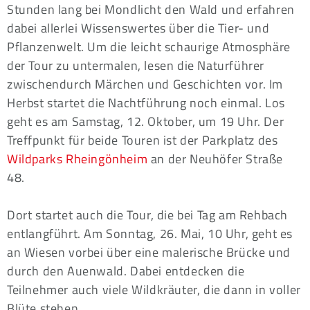
Stunden lang bei Mondlicht den Wald und erfahren
dabei allerlei Wissenswertes über die Tier- und
Pflanzenwelt. Um die leicht schaurige Atmosphäre
der Tour zu untermalen, lesen die Naturführer
zwischendurch Märchen und Geschichten vor. Im
Herbst startet die Nachtführung noch einmal. Los
geht es am Samstag, 12. Oktober, um 19 Uhr. Der
Treffpunkt für beide Touren ist der Parkplatz des
Wildparks Rheingönheim
an der Neuhöfer Straße
48.
Dort startet auch die Tour, die bei Tag am Rehbach
entlangführt. Am Sonntag, 26. Mai, 10 Uhr, geht es
an Wiesen vorbei über eine malerische Brücke und
durch den Auenwald. Dabei entdecken die
Teilnehmer auch viele Wildkräuter, die dann in voller
Blüte stehen.