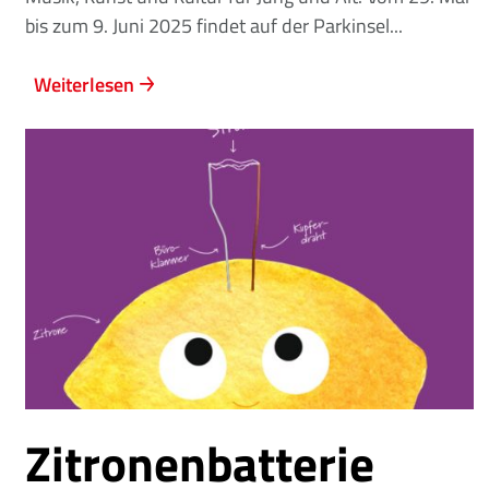
bis zum 9. Juni 2025 findet auf der Parkinsel...
Weiterlesen
Zitronenbatterie