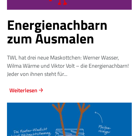
Energienachbarn
zum Ausmalen
TWL hat drei neue Maskottchen: Werner Wasser,
Wilma Wärme und Viktor Volt – die Energienachbarn!
Jeder von ihnen steht für...
Weiterlesen