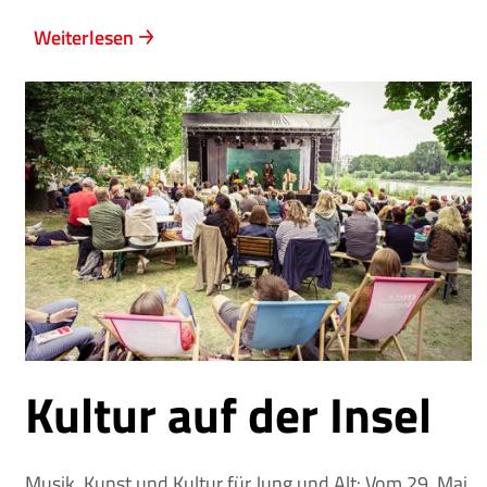
Weiterlesen
Kultur auf der Insel
Musik, Kunst und Kultur für Jung und Alt: Vom 29. Mai