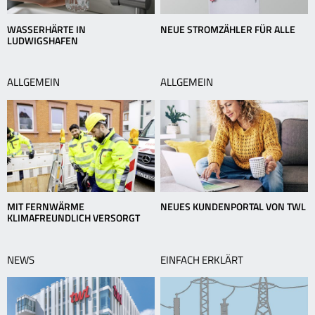
WASSERHÄRTE IN
NEUE STROMZÄHLER FÜR ALLE
LUDWIGSHAFEN
ALLGEMEIN
ALLGEMEIN
MIT FERNWÄRME
NEUES KUNDENPORTAL VON TWL
KLIMAFREUNDLICH VERSORGT
NEWS
EINFACH ERKLÄRT