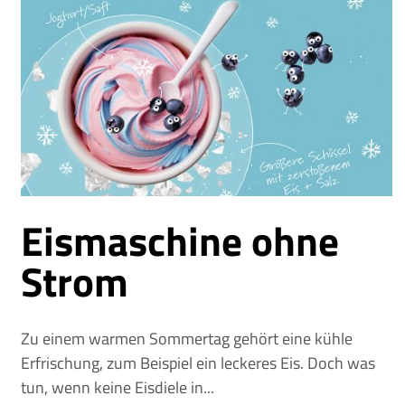
Eismaschine ohne
Strom
Zu einem warmen Sommertag gehört eine kühle
Erfrischung, zum Beispiel ein leckeres Eis. Doch was
tun, wenn keine Eisdiele in...