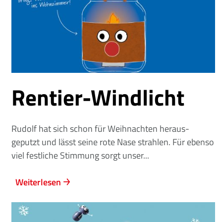
Rentier-Windlicht
Rudolf hat sich schon für Weihnachten heraus-
geputzt und lässt seine rote Nase strahlen. Für ebenso
viel festliche Stimmung sorgt unser...
Weiterlesen