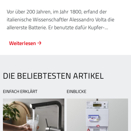
Vor über 200 Jahren, im Jahr 1800, erfand der
italienische Wissenschaftler Alessandro Volta die
allererste Batterie. Er benutzte dafür Kupfer-...
Weiterlesen
DIE BELIEBTESTEN ARTIKEL
EINFACH ERKLÄRT
EINBLICKE