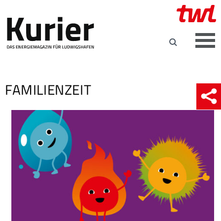
FAMILIENZEIT