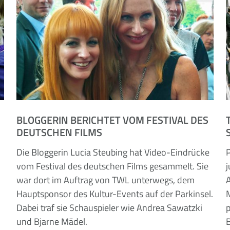
BLOGGERIN BERICHTET VOM FESTIVAL DES
DEUTSCHEN FILMS
Die Bloggerin Lucia Steubing hat Video-Eindrücke
vom Festival des deutschen Films gesammelt. Sie
war dort im Auftrag von TWL unterwegs, dem
Hauptsponsor des Kultur-Events auf der Parkinsel.
Dabei traf sie Schauspieler wie Andrea Sawatzki
und Bjarne Mädel.
B