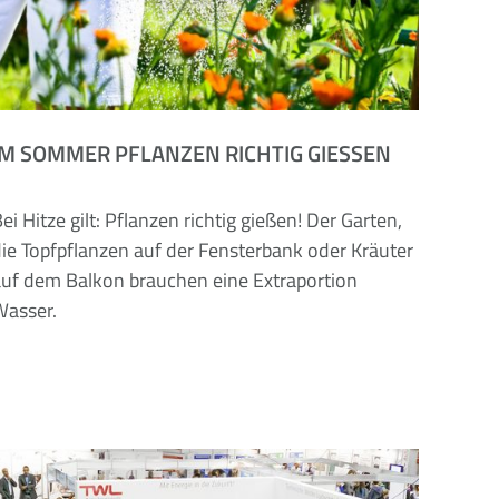
IM SOMMER PFLANZEN RICHTIG GIESSEN
ei Hitze gilt: Pflanzen richtig gießen! Der Garten,
die Topfpflanzen auf der Fensterbank oder Kräuter
auf dem Balkon brauchen eine Extraportion
Wasser.