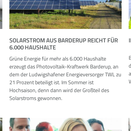
SOLARSTROM AUS BARDERUP REICHT FÜR
6.000 HAUSHALTE
B
Grüne Energie für mehr als 6.000 Haushalte
erzeugt das Photovoltaik-Kraftwerk Barderup, an
dem der Ludwigshafener Energieversorger TWL zu
21 Prozent beteiligt ist. Im Sommer ist
Hochsaison, denn dann wird der Großteil des
Solarstroms gewonnen.