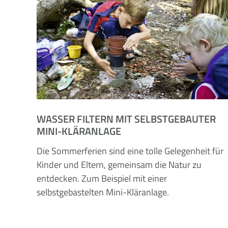
WASSER FILTERN MIT SELBSTGEBAUTER
MINI-KLÄRANLAGE
Die Sommerferien sind eine tolle Gelegenheit für
Kinder und Eltern, gemeinsam die Natur zu
entdecken. Zum Beispiel mit einer
selbstgebastelten Mini-Kläranlage.