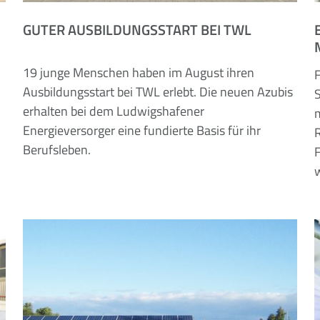
GUTER AUSBILDUNGSSTART BEI TWL
19 junge Menschen haben im August ihren
F
5
Ausbildungsstart bei TWL erlebt. Die neuen Azubis
erhalten bei dem Ludwigshafener
Energieversorger eine fundierte Basis für ihr
Berufsleben.
F