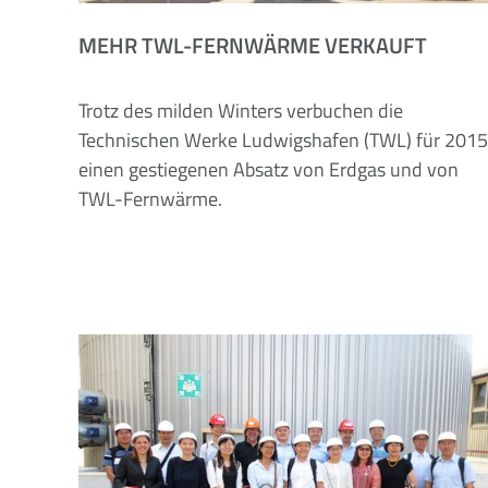
MEHR TWL-FERNWÄRME VERKAUFT
Trotz des milden Winters verbuchen die
Technischen Werke Ludwigshafen (TWL) für 201
einen gestiegenen Absatz von Erdgas und von
TWL-Fernwärme.