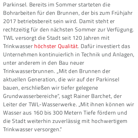
Parkinsel. Bereits im Sommer starteten die
Bohrarbeiten für den Brunnen, der bis zum Frühjahr
2017 betriebsbereit sein wird. Damit steht er
rechtzeitig für den nächsten Sommer zur Verfügung.
TWL versorgt die Stadt seit 120 Jahren mit
Trinkwasser
höchster Qualität
. Dafür investiert das
Unternehmen kontinuierlich in Technik und Anlagen,
unter anderem in den Bau neuer
Trinkwasserbrunnen. „Mit den Brunnen der
aktuellen Generation, die wir auf der Parkinsel
bauen, erschließen wir tiefer gelegene
Grundwasserbereiche“, sagt Rainer Barchet, der
Leiter der TWL-Wasserwerke. „Mit ihnen können wir
Wasser aus 160 bis 300 Metern Tiefe fördern und
die Stadt weiterhin zuverlässig mit hochwertigem
Trinkwasser versorgen.“