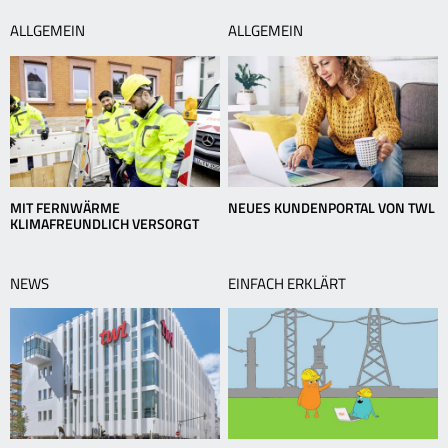
ALLGEMEIN
ALLGEMEIN
MIT FERNWÄRME
NEUES KUNDENPORTAL VON TWL
KLIMAFREUNDLICH VERSORGT
NEWS
EINFACH ERKLÄRT