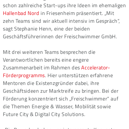
schon zahlreiche Start-ups ihre Ideen im ehemaligen
Hallenbad Nord
in Friesenheim präsentiert. „Mit
zehn Teams sind wir aktuell intensiv im Gespräch“,
sagt Stephanie Henn, eine der beiden
Geschäftsführerinnen der Freischwimmer GmbH.
Mit drei weiteren Teams besprechen die
Verantwortlichen bereits eine engere
Zusammenarbeit im Rahmen des
Accelerator-
Förderprogramms
. Hier unterstützen erfahrene
Mentoren die Existenzgründer dabei, ihre
Geschäftsideen zur Marktreife zu bringen. Bei der
Förderung konzentriert sich „Freischwimmer“ auf
die Themen Energie & Wasser, Mobilität sowie
Future City & Digital City Solutions.