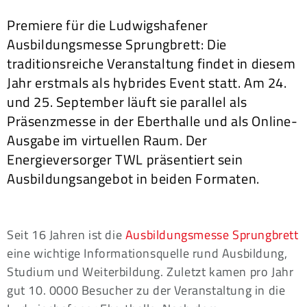
Premiere für die Ludwigshafener
Ausbildungsmesse Sprungbrett: Die
traditionsreiche Veranstaltung findet in diesem
Jahr erstmals als hybrides Event statt. Am 24.
und 25. September läuft sie parallel als
Präsenzmesse in der Eberthalle und als Online-
Ausgabe im virtuellen Raum. Der
Energieversorger TWL präsentiert sein
Ausbildungsangebot in beiden Formaten.
Seit 16 Jahren ist die
Ausbildungsmesse Sprungbrett
eine wichtige Informationsquelle rund Ausbildung,
Studium und Weiterbildung. Zuletzt kamen pro Jahr
gut 10. 0000 Besucher zu der Veranstaltung in die