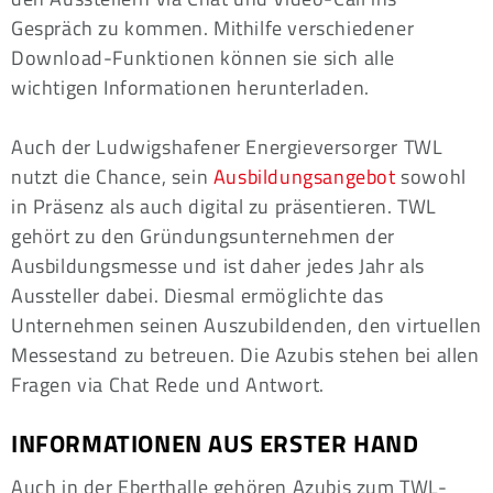
Gespräch zu kommen. Mithilfe verschiedener
Download-Funktionen können sie sich alle
wichtigen Informationen herunterladen.
Auch der Ludwigshafener Energieversorger TWL
nutzt die Chance, sein
Ausbildungsangebot
sowohl
in Präsenz als auch digital zu präsentieren. TWL
gehört zu den Gründungsunternehmen der
Ausbildungsmesse und ist daher jedes Jahr als
Aussteller dabei. Diesmal ermöglichte das
Unternehmen seinen Auszubildenden, den virtuellen
Messestand zu betreuen. Die Azubis stehen bei allen
Fragen via Chat Rede und Antwort.
INFORMATIONEN AUS ERSTER HAND
Auch in der Eberthalle gehören Azubis zum TWL-