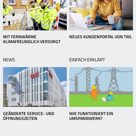
MIT FERNWÄRME
NEUES KUNDENPORTAL VON TWL
KLIMAFREUNDLICH VERSORGT
NEWS
EINFACH ERKLÄRT
GEÄNDERTE SERVICE- UND
WIE FUNKTIONIERT EIN
ÖFFNUNGSZEITEN
UMSPANNWERK?