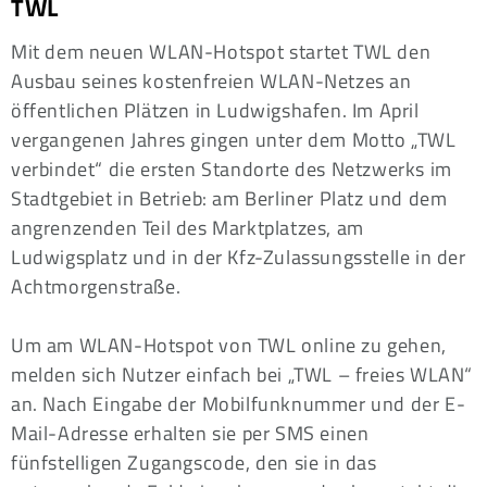
TWL
Mit dem neuen WLAN-Hotspot startet TWL den
Ausbau seines kostenfreien WLAN-Netzes an
öffentlichen Plätzen in Ludwigshafen. Im April
vergangenen Jahres gingen unter dem Motto „TWL
verbindet“ die ersten Standorte des Netzwerks im
Stadtgebiet in Betrieb: am Berliner Platz und dem
angrenzenden Teil des Marktplatzes, am
Ludwigsplatz und in der Kfz-Zulassungsstelle in der
Achtmorgenstraße.
Um am WLAN-Hotspot von TWL online zu gehen,
melden sich Nutzer einfach bei „TWL – freies WLAN“
an. Nach Eingabe der Mobilfunknummer und der E-
Mail-Adresse erhalten sie per SMS einen
fünfstelligen Zugangscode, den sie in das