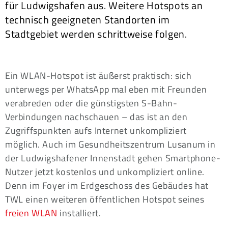
für Ludwigshafen aus. Weitere Hotspots an
technisch geeigneten Standorten im
Stadtgebiet werden schrittweise folgen.
Ein WLAN-Hotspot ist äußerst praktisch: sich
unterwegs per WhatsApp mal eben mit Freunden
verabreden oder die günstigsten S-Bahn-
Verbindungen nachschauen – das ist an den
Zugriffspunkten aufs Internet unkompliziert
möglich. Auch im Gesundheitszentrum Lusanum in
der Ludwigshafener Innenstadt gehen Smartphone-
Nutzer jetzt kostenlos und unkompliziert online.
Denn im Foyer im Erdgeschoss des Gebäudes hat
TWL einen weiteren öffentlichen Hotspot seines
freien WLAN
installiert.