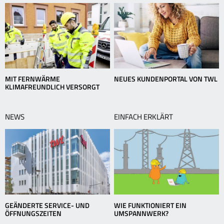
MIT FERNWÄRME
NEUES KUNDENPORTAL VON TWL
KLIMAFREUNDLICH VERSORGT
NEWS
EINFACH ERKLÄRT
GEÄNDERTE SERVICE- UND
WIE FUNKTIONIERT EIN
ÖFFNUNGSZEITEN
UMSPANNWERK?