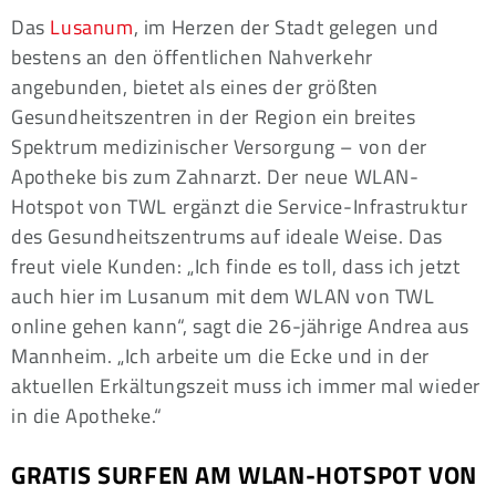
Das
Lusanum
, im Herzen der Stadt gelegen und
bestens an den öffentlichen Nahverkehr
angebunden, bietet als eines der größten
Gesundheitszentren in der Region ein breites
Spektrum medizinischer Versorgung – von der
Apotheke bis zum Zahnarzt. Der neue WLAN-
Hotspot von TWL ergänzt die Service-Infrastruktur
des Gesundheitszentrums auf ideale Weise. Das
freut viele Kunden: „Ich finde es toll, dass ich jetzt
auch hier im Lusanum mit dem WLAN von TWL
online gehen kann“, sagt die 26-jährige Andrea aus
Mannheim. „Ich arbeite um die Ecke und in der
aktuellen Erkältungszeit muss ich immer mal wieder
in die Apotheke.“
GRATIS SURFEN AM WLAN-HOTSPOT VON