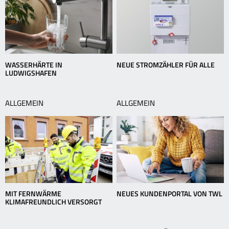
WASSERHÄRTE IN
NEUE STROMZÄHLER FÜR ALLE
LUDWIGSHAFEN
ALLGEMEIN
ALLGEMEIN
MIT FERNWÄRME
NEUES KUNDENPORTAL VON TWL
KLIMAFREUNDLICH VERSORGT