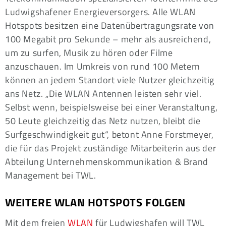
Ludwigshafener Energieversorgers. Alle WLAN
Hotspots besitzen eine Datenübertragungsrate von
100 Megabit pro Sekunde – mehr als ausreichend,
um zu surfen, Musik zu hören oder Filme
anzuschauen. Im Umkreis von rund 100 Metern
können an jedem Standort viele Nutzer gleichzeitig
ans Netz. „Die WLAN Antennen leisten sehr viel.
Selbst wenn, beispielsweise bei einer Veranstaltung,
50 Leute gleichzeitig das Netz nutzen, bleibt die
Surfgeschwindigkeit gut“, betont Anne Forstmeyer,
die für das Projekt zuständige Mitarbeiterin aus der
Abteilung Unternehmenskommunikation & Brand
Management bei TWL.
WEITERE WLAN HOTSPOTS FOLGEN
Mit dem freien
WLAN
für Ludwigshafen will TWL