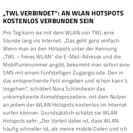
„TWL VERBINDET“: AN WLAN HOTSPOTS
KOSTENLOS VERBUNDEN SEIN
Pro Tag kann sie mit dem WLAN von TWL eine
Stunde lang ins Internet. „Das geht ganz einfach:
Wenn man an den Hotspots unter der Kennung
„TWL – freies WLAN“ die E-Mail-Adresse und die
Mobilfunknummer angibt, bekommt man sofort eine
SMS mit einem fünfstelligen Zugangscode. Den in
das entsprechende Feld eingeben und schon kann’s
losgehen!“, schildert Nora Schlindwein das
unkomplizierte Anmeldeprozedere, mit dem Nutzer
an jedem der WLAN Hotspots kostenlos im Internet
surfen können. Grundsätzlich schätzt sie WLAN
Hotspots sehr: „Der Vorteil dabei ist, dass WLAN
häufig schneller ist, als meine mobile Daten und ich