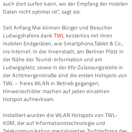
auch dort surfen kann, wo der Empfang der mobilen
Daten nicht optimal ist“, sagt sie.
Seit Anfang Mai können Bürger und Besucher
Ludwigshafens dank
TWL
kostenlos mit ihren
mobilen Endgeräten, wie Smartphone,Tablet & Co.,
ins Internet. In der Innenstadt, am Berliner Platz in
der Nähe der Tourist-Information und am
Ludwigsplatz, sowie in der Kfz-Zulassungsstelle in
der Achtmorgenstraße sind die ersten Hotspots von
TWL – freies WLAN in Betrieb gegangen;
Hinweisschilder machen auf jeden einzelnen
Hotspot aufmerksam.
Installiert wurden die WLAN Hotspots von TWL-
KOM, der auf Informationstechnologie und
Telekommunikation spezialisierten Tochterfirma des