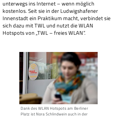
unterwegs ins Internet – wenn möglich
kostenlos. Seit sie in der Ludwigshafener
Innenstadt ein Praktikum macht, verbindet sie
sich dazu mit TWL und nutzt die WLAN
Hotspots von „TWL – freies WLAN“.
Dank des WLAN Hotspots am Berliner
Platz ist Nora Schlindwein auch in der