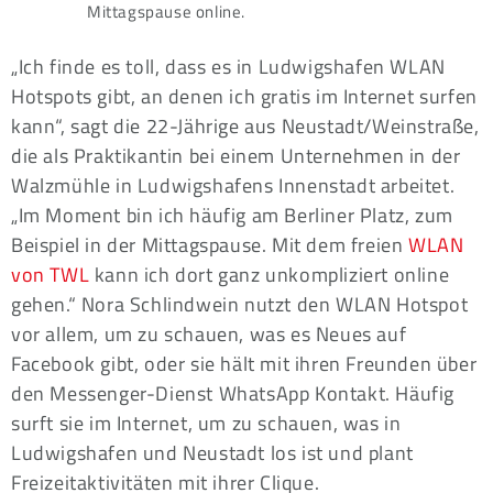
Mittagspause online.
„Ich finde es toll, dass es in Ludwigshafen WLAN
Hotspots gibt, an denen ich gratis im Internet surfen
kann“, sagt die 22-Jährige aus Neustadt/Weinstraße,
die als Praktikantin bei einem Unternehmen in der
Walzmühle in Ludwigshafens Innenstadt arbeitet.
„Im Moment bin ich häufig am Berliner Platz, zum
Beispiel in der Mittagspause. Mit dem freien
WLAN
von TWL
kann ich dort ganz unkompliziert online
gehen.“ Nora Schlindwein nutzt den WLAN Hotspot
vor allem, um zu schauen, was es Neues auf
Facebook gibt, oder sie hält mit ihren Freunden über
den Messenger-Dienst WhatsApp Kontakt. Häufig
surft sie im Internet, um zu schauen, was in
Ludwigshafen und Neustadt los ist und plant
Freizeitaktivitäten mit ihrer Clique.