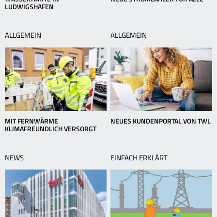
LUDWIGSHAFEN
ALLGEMEIN
ALLGEMEIN
MIT FERNWÄRME
NEUES KUNDENPORTAL VON TWL
KLIMAFREUNDLICH VERSORGT
NEWS
EINFACH ERKLÄRT