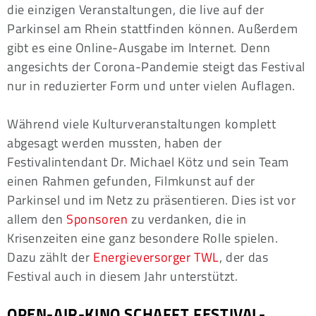
die einzigen Veranstaltungen, die live auf der
Parkinsel am Rhein stattfinden können. Außerdem
gibt es eine Online-Ausgabe im Internet. Denn
angesichts der Corona-Pandemie steigt das Festival
nur in reduzierter Form und unter vielen Auflagen.
Während viele Kulturveranstaltungen komplett
abgesagt werden mussten, haben der
Festivalintendant Dr. Michael Kötz und sein Team
einen Rahmen gefunden, Filmkunst auf der
Parkinsel und im Netz zu präsentieren. Dies ist vor
allem den
Sponsoren
zu verdanken, die in
Krisenzeiten eine ganz besondere Rolle spielen.
Dazu zählt der
Energieversorger TWL
, der das
Festival auch in diesem Jahr unterstützt.
OPEN-AIR-KINO SCHAFFT FESTIVAL-