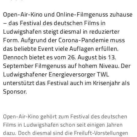
Open-Air-Kino und Online-Filmgenuss zuhause
– das Festival des deutschen Films in
Ludwigshafen steigt diesmal in reduzierter
Form. Aufgrund der Corona-Pandemie muss
das beliebte Event viele Auflagen erfüllen.
Dennoch bietet es vom 26. August bis 13.
September Filmgenuss auf hohem Niveau. Der
Ludwigshafener Energieversorger TWL
unterstützt das Festival auch im Krisenjahr als
Sponsor.
Open-Air-Kino gehört zum Festival des deutschen
Films in Ludwigshafen schon seit einigen Jahren
dazu. Doch diesmal sind die Freiluft-Vorstellungen