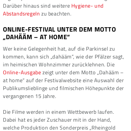
Darüber hinaus sind weitere
Hygiene- und
Abstandsregeln
zu beachten.
ONLINE-FESTIVAL UNTER DEM MOTTO
„DAHÄÄM – AT HOME“
Wer keine Gelegenheit hat, auf die Parkinsel zu
kommen, kann sich „dahääm“, wie der Pfälzer sagt,
im heimischen Wohnzimmer zurücklehnen. Die
Online-Ausgabe
zeigt unter dem Motto „Dahääm –
at home“ auf der Festivalwebsite eine Auswahl der
Publikumslieblinge und filmischen Höhepunkte der
vergangenen 15 Jahre.
Die Filme werden in einem Wettbewerb laufen.
Dabei hat es jeder Zuschauer mit in der Hand,
welche Produktion den Sonderpreis „Rheingold