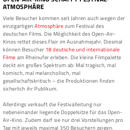
ATMOSPHÄRE
Viele Besucher kommen seit Jahren auch wegen der
einzigartigen
Atmosphäre
zum Festival des
deutschen Films. Die Möglichkeit des Open-Air-
Kinos rettet dieses Flair im Ausnahmejahr. Diesmal
können Besucher
18 deutsche und internationale
Filme
am Rheinufer erleben. Die kleine Filmpalette
deckt ein großes Spektrum ab: Mal tragisch, mal
komisch, mal melancholisch, mal
gesellschaftskritisch – die Produktionen finden
sicherlich ihr Publikum.
Allerdings verkauft die Festivalleitung nur
nebeneinander liegende Doppelsitze für das Open-
Air-Kino. Zudem darf sie nur drei Vorstellungen pro
Tag mit jeweils maximal 350 Besuchern zeigen.