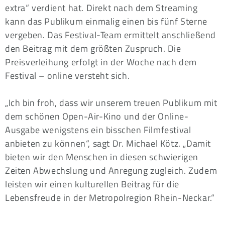
extra“ verdient hat. Direkt nach dem Streaming
kann das Publikum einmalig einen bis fünf Sterne
vergeben. Das Festival-Team ermittelt anschließend
den Beitrag mit dem größten Zuspruch. Die
Preisverleihung erfolgt in der Woche nach dem
Festival – online versteht sich.
„Ich bin froh, dass wir unserem treuen Publikum mit
dem schönen Open-Air-Kino und der Online-
Ausgabe wenigstens ein bisschen Filmfestival
anbieten zu können“, sagt Dr. Michael Kötz. „Damit
bieten wir den Menschen in diesen schwierigen
Zeiten Abwechslung und Anregung zugleich. Zudem
leisten wir einen kulturellen Beitrag für die
Lebensfreude in der Metropolregion Rhein-Neckar.“