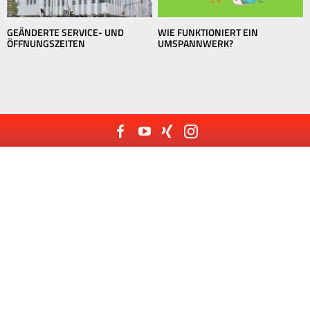
GEÄNDERTE SERVICE- UND
WIE FUNKTIONIERT EIN
ÖFFNUNGSZEITEN
UMSPANNWERK?