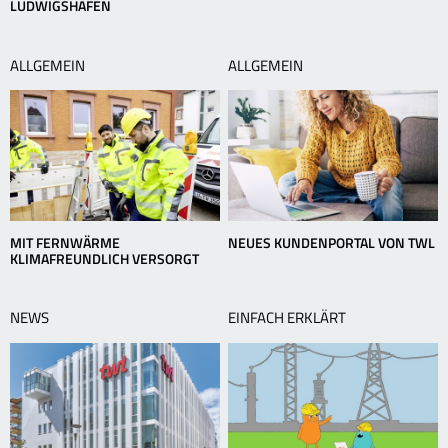
LUDWIGSHAFEN
ALLGEMEIN
ALLGEMEIN
MIT FERNWÄRME
NEUES KUNDENPORTAL VON TWL
KLIMAFREUNDLICH VERSORGT
NEWS
EINFACH ERKLÄRT