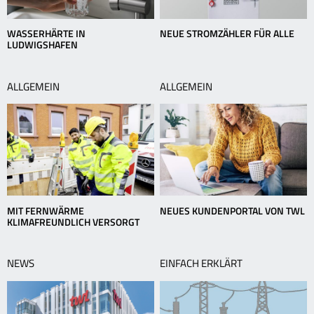
WASSERHÄRTE IN
NEUE STROMZÄHLER FÜR ALLE
LUDWIGSHAFEN
ALLGEMEIN
ALLGEMEIN
MIT FERNWÄRME
NEUES KUNDENPORTAL VON TWL
KLIMAFREUNDLICH VERSORGT
NEWS
EINFACH ERKLÄRT