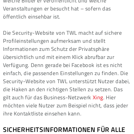
welche Bilder er veröffentlicht und welche
Veranstaltungen er besucht hat – sofern das
öffentlich einsehbar ist.
Die Security-Website von TWL macht auf sichere
Profileinstellungen aufmerksam und stellt
Informationen zum Schutz der Privatsphäre
übersichtlich und mit einem Klick abrufbar zur
Verfügung. Denn gerade bei Facebook ist es nicht
einfach, die passenden Einstellungen zu finden. Die
Security-Website von TWL unterstützt Nutzer dabei,
die Haken an den richtigen Stellen zu setzen. Das
gilt auch für das Business-Netzwerk
Xing
. Hier
möchten viele Nutzer zum Beispiel nicht, dass jeder
ihre Kontaktliste einsehen kann.
SICHERHEITSINFORMATIONEN FÜR ALLE