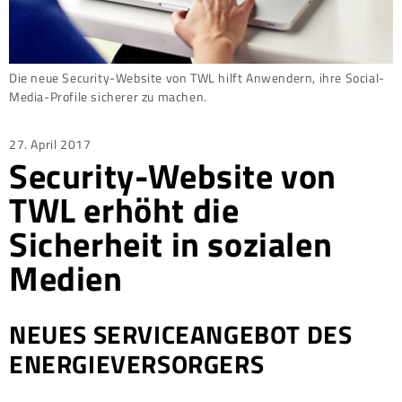
Die neue Security-Website von TWL hilft Anwendern, ihre Social-
Media-Profile sicherer zu machen.
Posted
27. April 2017
Security-Website von
on
TWL erhöht die
Sicherheit in sozialen
Medien
NEUES SERVICEANGEBOT DES
ENERGIEVERSORGERS