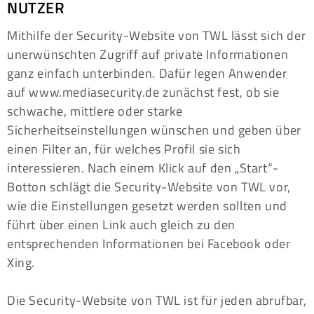
NUTZER
Mithilfe der Security-Website von TWL lässt sich der
unerwünschten Zugriff auf private Informationen
ganz einfach unterbinden. Dafür legen Anwender
auf www.mediasecurity.de zunächst fest, ob sie
schwache, mittlere oder starke
Sicherheitseinstellungen wünschen und geben über
einen Filter an, für welches Profil sie sich
interessieren. Nach einem Klick auf den „Start“-
Botton schlägt die Security-Website von TWL vor,
wie die Einstellungen gesetzt werden sollten und
führt über einen Link auch gleich zu den
entsprechenden Informationen bei Facebook oder
Xing.
Die Security-Website von TWL ist für jeden abrufbar,