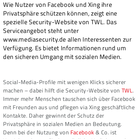
Wie Nutzer von Facebook und Xing ihre
Privatsphäre schützen können, zeigt eine
spezielle Security-Website von TWL. Das
Serviceangebot steht unter
www.mediasecurity.de allen Interessenten zur
Verfügung. Es bietet Informationen rund um
den sicheren Umgang mit sozialen Medien.
Social-Media-Profile mit wenigen Klicks sicherer
machen – dabei hilft die Security-Website von
TWL
.
Immer mehr Menschen tauschen sich über Facebook
mit Freunden aus und pflegen via Xing geschäftliche
Kontakte. Daher gewinnt der Schutz der
Privatsphäre in sozialen Medien an Bedeutung.
Denn bei der Nutzung von
Facebook
& Co. ist