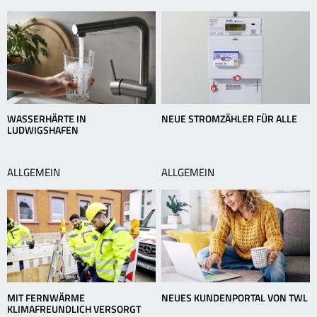
WASSERHÄRTE IN
NEUE STROMZÄHLER FÜR ALLE
LUDWIGSHAFEN
ALLGEMEIN
ALLGEMEIN
MIT FERNWÄRME
NEUES KUNDENPORTAL VON TWL
KLIMAFREUNDLICH VERSORGT