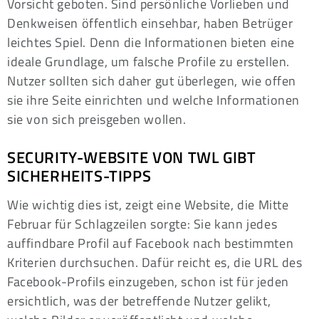
Vorsicht geboten. Sind persönliche Vorlieben und
Denkweisen öffentlich einsehbar, haben Betrüger
leichtes Spiel. Denn die Informationen bieten eine
ideale Grundlage, um falsche Profile zu erstellen.
Nutzer sollten sich daher gut überlegen, wie offen
sie ihre Seite einrichten und welche Informationen
sie von sich preisgeben wollen.
SECURITY-WEBSITE VON TWL GIBT
SICHERHEITS-TIPPS
Wie wichtig dies ist, zeigt eine Website, die Mitte
Februar für Schlagzeilen sorgte: Sie kann jedes
auffindbare Profil auf Facebook nach bestimmten
Kriterien durchsuchen. Dafür reicht es, die URL des
Facebook-Profils einzugeben, schon ist für jeden
ersichtlich, was der betreffende Nutzer gelikt,