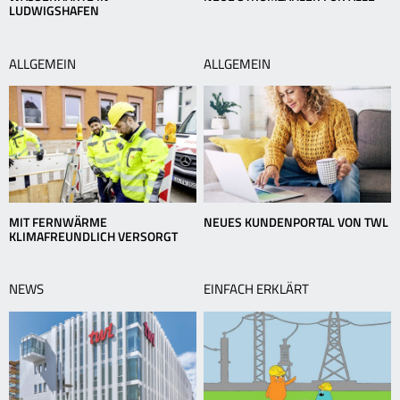
LUDWIGSHAFEN
ALLGEMEIN
ALLGEMEIN
MIT FERNWÄRME
NEUES KUNDENPORTAL VON TWL
KLIMAFREUNDLICH VERSORGT
NEWS
EINFACH ERKLÄRT