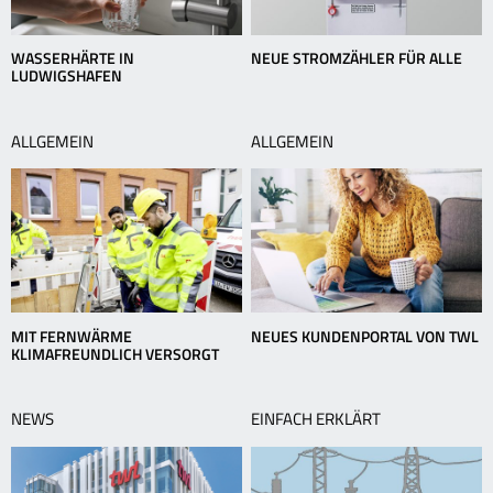
WASSERHÄRTE IN
NEUE STROMZÄHLER FÜR ALLE
LUDWIGSHAFEN
ALLGEMEIN
ALLGEMEIN
MIT FERNWÄRME
NEUES KUNDENPORTAL VON TWL
KLIMAFREUNDLICH VERSORGT
NEWS
EINFACH ERKLÄRT