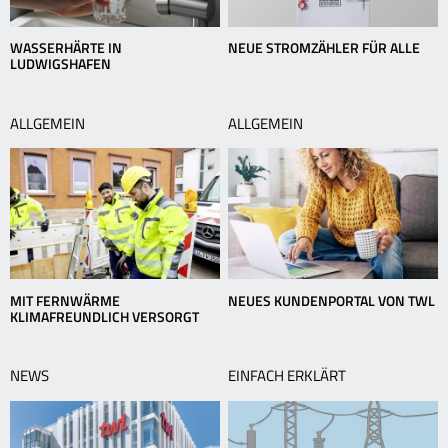
WASSERHÄRTE IN
NEUE STROMZÄHLER FÜR ALLE
LUDWIGSHAFEN
ALLGEMEIN
ALLGEMEIN
MIT FERNWÄRME
NEUES KUNDENPORTAL VON TWL
KLIMAFREUNDLICH VERSORGT
NEWS
EINFACH ERKLÄRT