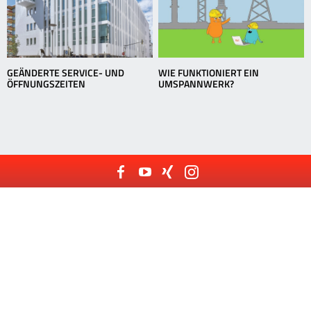
GEÄNDERTE SERVICE- UND
WIE FUNKTIONIERT EIN
ÖFFNUNGSZEITEN
UMSPANNWERK?