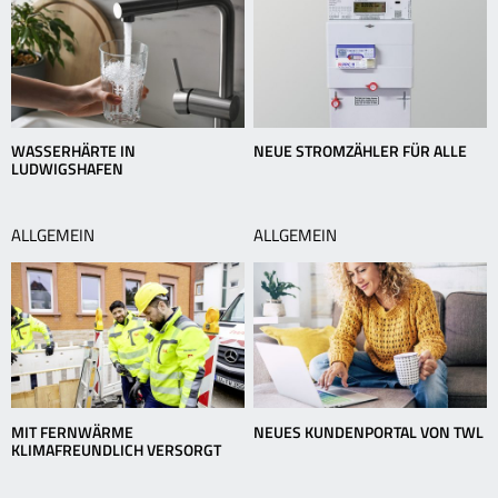
WASSERHÄRTE IN
NEUE STROMZÄHLER FÜR ALLE
LUDWIGSHAFEN
ALLGEMEIN
ALLGEMEIN
MIT FERNWÄRME
NEUES KUNDENPORTAL VON TWL
KLIMAFREUNDLICH VERSORGT