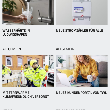
WASSERHÄRTE IN
NEUE STROMZÄHLER FÜR ALLE
LUDWIGSHAFEN
ALLGEMEIN
ALLGEMEIN
MIT FERNWÄRME
NEUES KUNDENPORTAL VON TWL
KLIMAFREUNDLICH VERSORGT