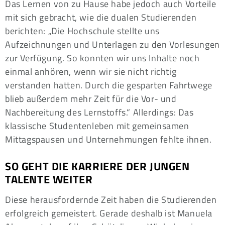
Das Lernen von zu Hause habe jedoch auch Vorteile
mit sich gebracht, wie die dualen Studierenden
berichten: „Die Hochschule stellte uns
Aufzeichnungen und Unterlagen zu den Vorlesungen
zur Verfügung. So konnten wir uns Inhalte noch
einmal anhören, wenn wir sie nicht richtig
verstanden hatten. Durch die gesparten Fahrtwege
blieb außerdem mehr Zeit für die Vor- und
Nachbereitung des Lernstoffs.“ Allerdings: Das
klassische Studentenleben mit gemeinsamen
Mittagspausen und Unternehmungen fehlte ihnen.
SO GEHT DIE KARRIERE DER JUNGEN
TALENTE WEITER
Diese herausfordernde Zeit haben die Studierenden
erfolgreich gemeistert. Gerade deshalb ist Manuela