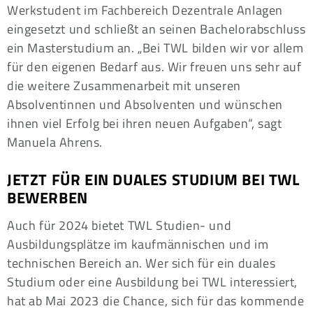
Werkstudent im Fachbereich Dezentrale Anlagen
eingesetzt und schließt an seinen Bachelorabschluss
ein Masterstudium an. „Bei TWL bilden wir vor allem
für den eigenen Bedarf aus. Wir freuen uns sehr auf
die weitere Zusammenarbeit mit unseren
Absolventinnen und Absolventen und wünschen
ihnen viel Erfolg bei ihren neuen Aufgaben“, sagt
Manuela Ahrens.
JETZT FÜR EIN DUALES STUDIUM BEI TWL
BEWERBEN
Auch für 2024 bietet TWL Studien- und
Ausbildungsplätze im kaufmännischen und im
technischen Bereich an. Wer sich für ein duales
Studium oder eine Ausbildung bei TWL interessiert,
hat ab Mai 2023 die Chance, sich für das kommende