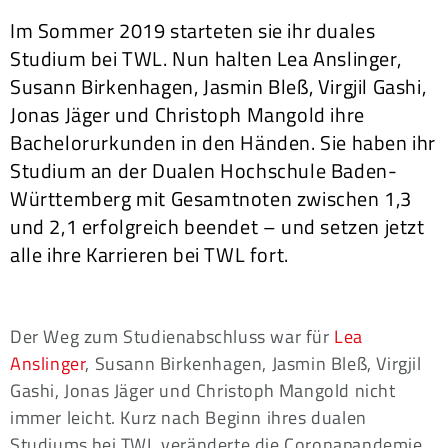
Im Sommer 2019 starteten sie ihr duales
Studium bei TWL. Nun halten Lea Anslinger,
Susann Birkenhagen, Jasmin Bleß, Virgjil Gashi,
Jonas Jäger und Christoph Mangold ihre
Bachelorurkunden in den Händen. Sie haben ihr
Studium an der Dualen Hochschule Baden-
Württemberg mit Gesamtnoten zwischen 1,3
und 2,1 erfolgreich beendet – und setzen jetzt
alle ihre Karrieren bei TWL fort.
Der Weg zum Studienabschluss war für
Lea
Anslinger
, Susann Birkenhagen, Jasmin Bleß, Virgjil
Gashi, Jonas Jäger und Christoph Mangold nicht
immer leicht. Kurz nach Beginn ihres dualen
Studiums bei TWL veränderte die Coronapandemie