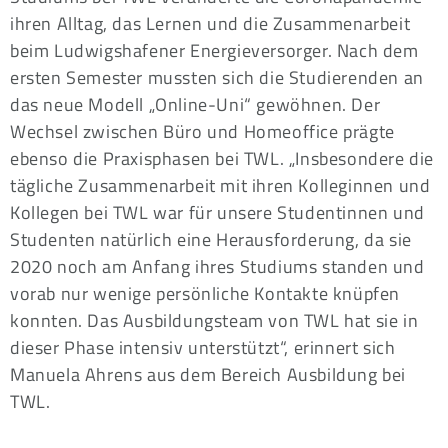
ihren Alltag, das Lernen und die Zusammenarbeit
beim Ludwigshafener Energieversorger. Nach dem
ersten Semester mussten sich die Studierenden an
das neue Modell „Online-Uni“ gewöhnen. Der
Wechsel zwischen Büro und Homeoffice prägte
ebenso die Praxisphasen bei TWL. „Insbesondere die
tägliche Zusammenarbeit mit ihren Kolleginnen und
Kollegen bei TWL war für unsere Studentinnen und
Studenten natürlich eine Herausforderung, da sie
2020 noch am Anfang ihres Studiums standen und
vorab nur wenige persönliche Kontakte knüpfen
konnten. Das Ausbildungsteam von TWL hat sie in
dieser Phase intensiv unterstützt“, erinnert sich
Manuela Ahrens aus dem Bereich Ausbildung bei
TWL.