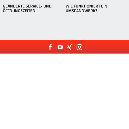
GEÄNDERTE SERVICE- UND
WIE FUNKTIONIERT EIN
ÖFFNUNGSZEITEN
UMSPANNWERK?