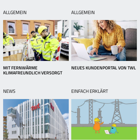
ALLGEMEIN
ALLGEMEIN
MIT FERNWÄRME
NEUES KUNDENPORTAL VON TWL
KLIMAFREUNDLICH VERSORGT
NEWS
EINFACH ERKLÄRT