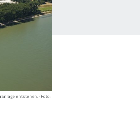
anlage entstehen. (Foto: