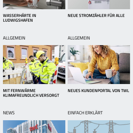
WASSERHÄRTE IN
NEUE STROMZÄHLER FÜR ALLE
LUDWIGSHAFEN
ALLGEMEIN
ALLGEMEIN
MIT FERNWÄRME
NEUES KUNDENPORTAL VON TWL
KLIMAFREUNDLICH VERSORGT
NEWS
EINFACH ERKLÄRT