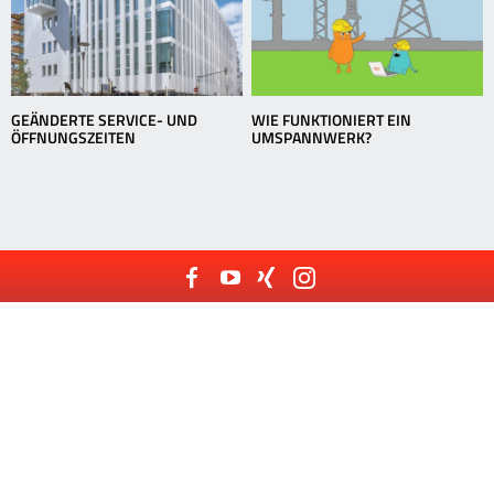
GEÄNDERTE SERVICE- UND
WIE FUNKTIONIERT EIN
ÖFFNUNGSZEITEN
UMSPANNWERK?