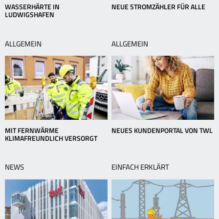
WASSERHÄRTE IN
NEUE STROMZÄHLER FÜR ALLE
LUDWIGSHAFEN
ALLGEMEIN
ALLGEMEIN
MIT FERNWÄRME
NEUES KUNDENPORTAL VON TWL
KLIMAFREUNDLICH VERSORGT
NEWS
EINFACH ERKLÄRT