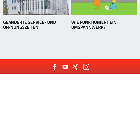
GEÄNDERTE SERVICE- UND
WIE FUNKTIONIERT EIN
ÖFFNUNGSZEITEN
UMSPANNWERK?