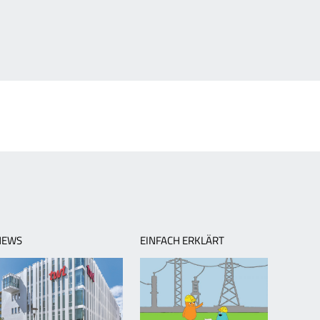
NEWS
EINFACH ERKLÄRT