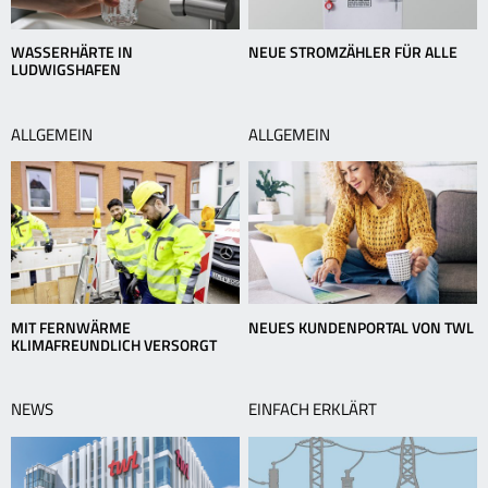
WASSERHÄRTE IN
NEUE STROMZÄHLER FÜR ALLE
LUDWIGSHAFEN
ALLGEMEIN
ALLGEMEIN
MIT FERNWÄRME
NEUES KUNDENPORTAL VON TWL
KLIMAFREUNDLICH VERSORGT
NEWS
EINFACH ERKLÄRT