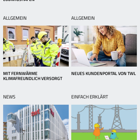
ALLGEMEIN
ALLGEMEIN
MIT FERNWÄRME
NEUES KUNDENPORTAL VON TWL
KLIMAFREUNDLICH VERSORGT
NEWS
EINFACH ERKLÄRT