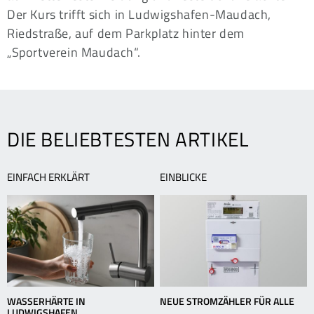
Der Kurs trifft sich in Ludwigshafen-Maudach,
Riedstraße, auf dem Parkplatz hinter dem
„Sportverein Maudach“.
DIE BELIEBTESTEN ARTIKEL
EINFACH ERKLÄRT
EINBLICKE
WASSERHÄRTE IN
NEUE STROMZÄHLER FÜR ALLE
LUDWIGSHAFEN