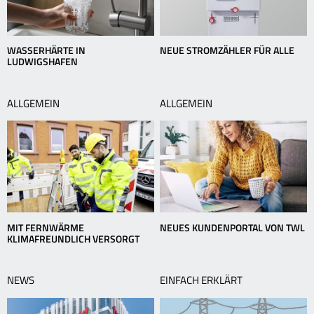
WASSERHÄRTE IN
NEUE STROMZÄHLER FÜR ALLE
LUDWIGSHAFEN
ALLGEMEIN
ALLGEMEIN
MIT FERNWÄRME
NEUES KUNDENPORTAL VON TWL
KLIMAFREUNDLICH VERSORGT
NEWS
EINFACH ERKLÄRT