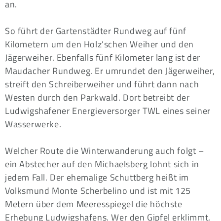
an.
So führt der Gartenstädter Rundweg auf fünf
Kilometern um den Holz’schen Weiher und den
Jägerweiher. Ebenfalls fünf Kilometer lang ist der
Maudacher Rundweg. Er umrundet den Jägerweiher,
streift den Schreiberweiher und führt dann nach
Westen durch den Parkwald. Dort betreibt der
Ludwigshafener Energieversorger TWL eines seiner
Wasserwerke.
Welcher Route die Winterwanderung auch folgt –
ein Abstecher auf den Michaelsberg lohnt sich in
jedem Fall. Der ehemalige Schuttberg heißt im
Volksmund Monte Scherbelino und ist mit 125
Metern über dem Meeresspiegel die höchste
Erhebung Ludwigshafens. Wer den Gipfel erklimmt,