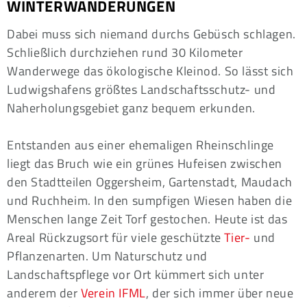
WINTERWANDERUNGEN
Dabei muss sich niemand durchs Gebüsch schlagen.
Schließlich durchziehen rund 30 Kilometer
Wanderwege das ökologische Kleinod. So lässt sich
Ludwigshafens größtes Landschaftsschutz- und
Naherholungsgebiet ganz bequem erkunden.
Entstanden aus einer ehemaligen Rheinschlinge
liegt das Bruch wie ein grünes Hufeisen zwischen
den Stadtteilen Oggersheim, Gartenstadt, Maudach
und Ruchheim. In den sumpfigen Wiesen haben die
Menschen lange Zeit Torf gestochen. Heute ist das
Areal Rückzugsort für viele geschützte
Tier-
und
Pflanzenarten. Um Naturschutz und
Landschaftspflege vor Ort kümmert sich unter
anderem der
Verein IFML
, der sich immer über neue