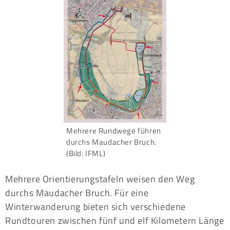
Mehrere Rundwege führen
durchs Maudacher Bruch.
(Bild: IFML)
Mehrere Orientierungstafeln weisen den Weg
durchs Maudacher Bruch. Für eine
Winterwanderung bieten sich verschiedene
Rundtouren zwischen fünf und elf Kilometern Länge