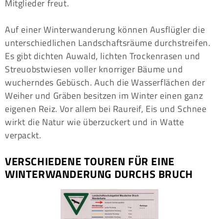
Mitglieder freut.
Auf einer Winterwanderung können Ausflügler die
unterschiedlichen Landschaftsräume durchstreifen.
Es gibt dichten Auwald, lichten Trockenrasen und
Streuobstwiesen voller knorriger Bäume und
wucherndes Gebüsch. Auch die Wasserflächen der
Weiher und Gräben besitzen im Winter einen ganz
eigenen Reiz. Vor allem bei Raureif, Eis und Schnee
wirkt die Natur wie überzuckert und in Watte
verpackt.
VERSCHIEDENE TOUREN FÜR EINE
WINTERWANDERUNG DURCHS BRUCH