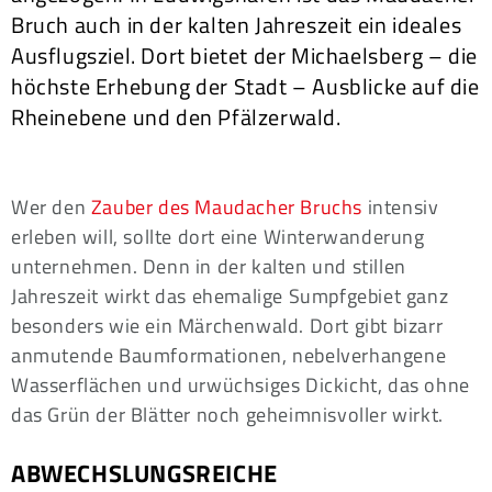
Bruch auch in der kalten Jahreszeit ein ideales
Ausflugsziel. Dort bietet der Michaelsberg – die
höchste Erhebung der Stadt – Ausblicke auf die
Rheinebene und den Pfälzerwald.
Wer den
Zauber des Maudacher Bruchs
intensiv
erleben will, sollte dort eine Winterwanderung
unternehmen. Denn in der kalten und stillen
Jahreszeit wirkt das ehemalige Sumpfgebiet ganz
besonders wie ein Märchenwald. Dort gibt bizarr
anmutende Baumformationen, nebelverhangene
Wasserflächen und urwüchsiges Dickicht, das ohne
das Grün der Blätter noch geheimnisvoller wirkt.
ABWECHSLUNGSREICHE