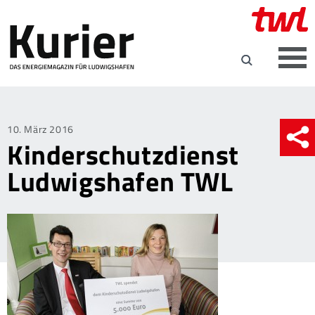
Posted
10. März 2016
Kinderschutzdienst
on
Ludwigshafen TWL