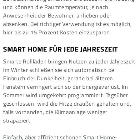
und können die Raumtemperatur, je nach
Anwesenheit der Bewohner, anheben oder
absenken. Bei richtiger Verwendung ist es möglich,
hier bis zu 15 Prozent Kosten einzusparen.
SMART HOME FÜR JEDE JAHRESZEIT
Smarte Rollläden bringen Nutzen zu jeder Jahreszeit.
Im Winter schließen sie sich automatisch bei
Einbruch der Dunkelheit, gerade bei älteren
Fenstern verringert sich so der Energieverlust. Im
Sommer wird umgekehrt programmiert: Tagsüber
geschlossen, wird die Hitze draußen gehalten und,
falls vorhanden, die Klimaanlage weniger
strapaziert.
Einfach, aber effizient schonen Smart Home-