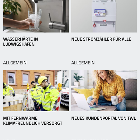
WASSERHÄRTE IN
NEUE STROMZÄHLER FÜR ALLE
LUDWIGSHAFEN
ALLGEMEIN
ALLGEMEIN
MIT FERNWÄRME
NEUES KUNDENPORTAL VON TWL
KLIMAFREUNDLICH VERSORGT