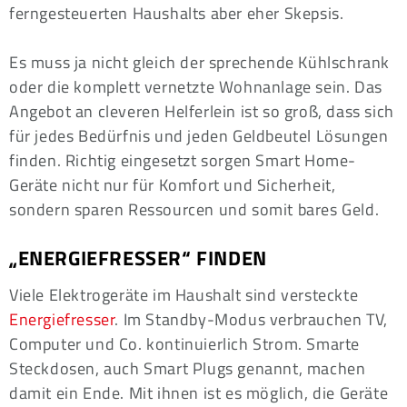
ferngesteuerten Haushalts aber eher Skepsis.
Es muss ja nicht gleich der sprechende Kühlschrank
oder die komplett vernetzte Wohnanlage sein. Das
Angebot an cleveren Helferlein ist so groß, dass sich
für jedes Bedürfnis und jeden Geldbeutel Lösungen
finden. Richtig eingesetzt sorgen Smart Home-
Geräte nicht nur für Komfort und Sicherheit,
sondern sparen Ressourcen und somit bares Geld.
„ENERGIEFRESSER“ FINDEN
Viele Elektrogeräte im Haushalt sind versteckte
Energiefresser
. Im Standby-Modus verbrauchen TV,
Computer und Co. kontinuierlich Strom. Smarte
Steckdosen, auch Smart Plugs genannt, machen
damit ein Ende. Mit ihnen ist es möglich, die Geräte