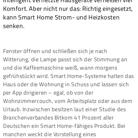
Komfort. Aber nicht nur das: Richtig eingesetzt,
kann Smart Home Strom- und Heizkosten
senken.
Fenster öffnen und schließen sich je nach
Witterung, die Lampe passt sich der Stimmung an
und die Kaffeemaschine weiß, wann morgens
gefrühstückt wird. Smart Home-Systeme halten das
Haus oder die Wohnung in Schuss und lassen sich
per App dirigieren – egal, ob von der
Wohnzimmercouch, vom Arbeitsplatz oder aus dem
Urlaub. Inzwischen besitzen laut einer Studie des
Branchenverbandes Bitkom 41 Prozent aller
Deutschen ein Smart Home-fähiges Produkt. Bei
manchen weckt die Vorstellung eines