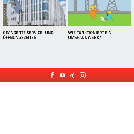
GEÄNDERTE SERVICE- UND
WIE FUNKTIONIERT EIN
ÖFFNUNGSZEITEN
UMSPANNWERK?