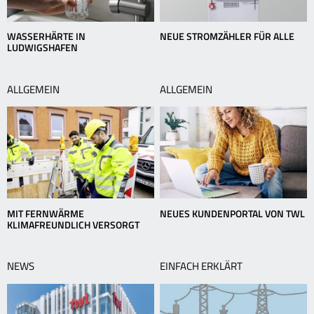
WASSERHÄRTE IN
NEUE STROMZÄHLER FÜR ALLE
LUDWIGSHAFEN
ALLGEMEIN
ALLGEMEIN
MIT FERNWÄRME
NEUES KUNDENPORTAL VON TWL
KLIMAFREUNDLICH VERSORGT
NEWS
EINFACH ERKLÄRT