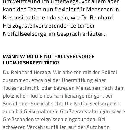
umweltfreundlich unterwegs. Vor allem aber
kann das Team nun flexibler für Menschen in
Krisensituationen da sein, wie Dr. Reinhard
Herzog, stellvertretender Leiter der
Notfallseelsorge, im Gespräch erläutert.
WANN WIRD DIE NOTFALLSEELSORGE
LUDWIGSHAFEN TÄTIG?
Dr. Reinhard Herzog: Wir arbeiten mit der Polizei
zusammen, etwa bei der Übermittlung einer
Todesnachricht, oder betreuen Menschen nach dem
plötzlichen Tod eines Familienangehörigen, bei
Suizid oder Suizidabsicht. Die Notfallseelsorge ist
auch bei Geiselnahmen, Großveranstaltungen sowie
Großschadensereignissen eingebunden. Bei
schweren Verkehrsunfällen auf der Autobahn