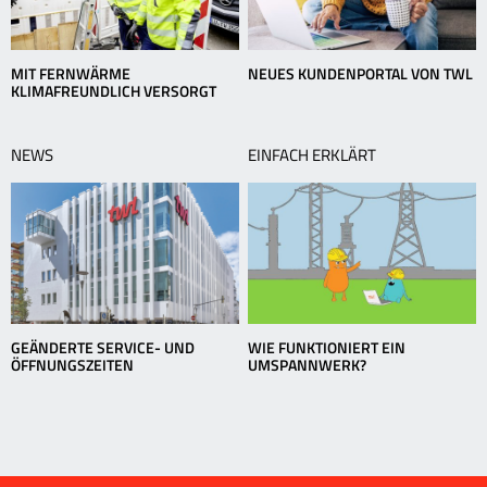
MIT FERNWÄRME
NEUES KUNDENPORTAL VON TWL
KLIMAFREUNDLICH VERSORGT
NEWS
EINFACH ERKLÄRT
GEÄNDERTE SERVICE- UND
WIE FUNKTIONIERT EIN
ÖFFNUNGSZEITEN
UMSPANNWERK?