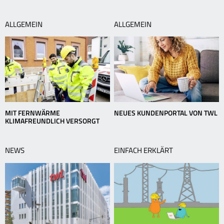
ALLGEMEIN
ALLGEMEIN
MIT FERNWÄRME
NEUES KUNDENPORTAL VON TWL
KLIMAFREUNDLICH VERSORGT
NEWS
EINFACH ERKLÄRT