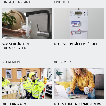
EINFACH ERKLÄRT
EINBLICKE
WASSERHÄRTE IN
NEUE STROMZÄHLER FÜR ALLE
LUDWIGSHAFEN
ALLGEMEIN
ALLGEMEIN
MIT FERNWÄRME
NEUES KUNDENPORTAL VON TWL