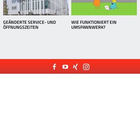
GEÄNDERTE SERVICE- UND
WIE FUNKTIONIERT EIN
ÖFFNUNGSZEITEN
UMSPANNWERK?