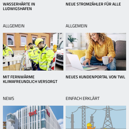
WASSERHÄRTE IN
NEUE STROMZÄHLER FÜR ALLE
LUDWIGSHAFEN
ALLGEMEIN
ALLGEMEIN
MIT FERNWÄRME
NEUES KUNDENPORTAL VON TWL
KLIMAFREUNDLICH VERSORGT
NEWS
EINFACH ERKLÄRT