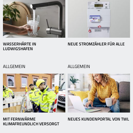
WASSERHÄRTE IN
NEUE STROMZÄHLER FÜR ALLE
LUDWIGSHAFEN
ALLGEMEIN
ALLGEMEIN
MIT FERNWÄRME
NEUES KUNDENPORTAL VON TWL
KLIMAFREUNDLICH VERSORGT