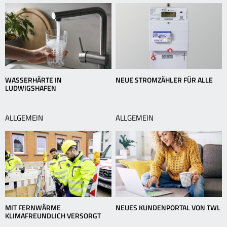
WASSERHÄRTE IN
NEUE STROMZÄHLER FÜR ALLE
LUDWIGSHAFEN
ALLGEMEIN
ALLGEMEIN
MIT FERNWÄRME
NEUES KUNDENPORTAL VON TWL
KLIMAFREUNDLICH VERSORGT