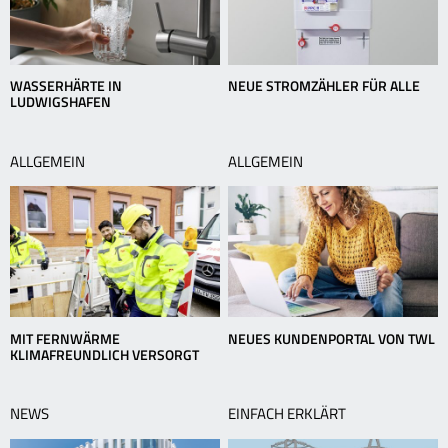
WASSERHÄRTE IN
NEUE STROMZÄHLER FÜR ALLE
LUDWIGSHAFEN
ALLGEMEIN
ALLGEMEIN
MIT FERNWÄRME
NEUES KUNDENPORTAL VON TWL
KLIMAFREUNDLICH VERSORGT
NEWS
EINFACH ERKLÄRT