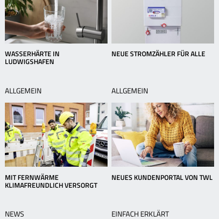
WASSERHÄRTE IN
NEUE STROMZÄHLER FÜR ALLE
LUDWIGSHAFEN
ALLGEMEIN
ALLGEMEIN
MIT FERNWÄRME
NEUES KUNDENPORTAL VON TWL
KLIMAFREUNDLICH VERSORGT
NEWS
EINFACH ERKLÄRT