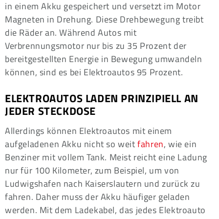
in einem Akku gespeichert und versetzt im Motor
Magneten in Drehung. Diese Drehbewegung treibt
die Räder an. Während Autos mit
Verbrennungsmotor nur bis zu 35 Prozent der
bereitgestellten Energie in Bewegung umwandeln
können, sind es bei Elektroautos 95 Prozent.
ELEKTROAUTOS LADEN PRINZIPIELL AN
JEDER STECKDOSE
Allerdings können Elektroautos mit einem
aufgeladenen Akku nicht so weit
fahren
, wie ein
Benziner mit vollem Tank. Meist reicht eine Ladung
nur für 100 Kilometer, zum Beispiel, um von
Ludwigshafen nach Kaiserslautern und zurück zu
fahren. Daher muss der Akku häufiger geladen
werden. Mit dem Ladekabel, das jedes Elektroauto