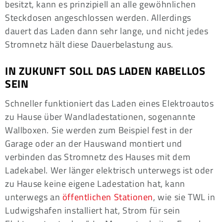
besitzt, kann es prinzipiell an alle gewöhnlichen
Steckdosen angeschlossen werden. Allerdings
dauert das Laden dann sehr lange, und nicht jedes
Stromnetz hält diese Dauerbelastung aus.
IN ZUKUNFT SOLL DAS LADEN KABELLOS
SEIN
Schneller funktioniert das Laden eines Elektroautos
zu Hause über Wandladestationen, sogenannte
Wallboxen. Sie werden zum Beispiel fest in der
Garage oder an der Hauswand montiert und
verbinden das Stromnetz des Hauses mit dem
Ladekabel. Wer länger elektrisch unterwegs ist oder
zu Hause keine eigene Ladestation hat, kann
unterwegs an
öffentlichen Stationen
, wie sie TWL in
Ludwigshafen installiert hat, Strom für sein