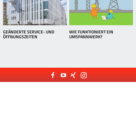
GEÄNDERTE SERVICE- UND
WIE FUNKTIONIERT EIN
ÖFFNUNGSZEITEN
UMSPANNWERK?