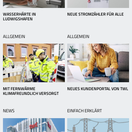
WASSERHÄRTE IN
NEUE STROMZÄHLER FÜR ALLE
LUDWIGSHAFEN
ALLGEMEIN
ALLGEMEIN
MIT FERNWÄRME
NEUES KUNDENPORTAL VON TWL
KLIMAFREUNDLICH VERSORGT
NEWS
EINFACH ERKLÄRT