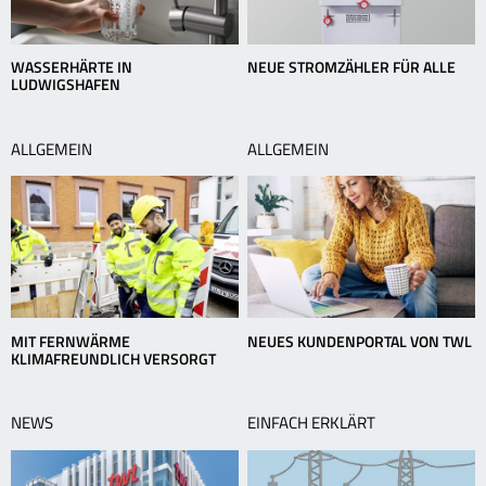
WASSERHÄRTE IN
NEUE STROMZÄHLER FÜR ALLE
LUDWIGSHAFEN
ALLGEMEIN
ALLGEMEIN
MIT FERNWÄRME
NEUES KUNDENPORTAL VON TWL
KLIMAFREUNDLICH VERSORGT
NEWS
EINFACH ERKLÄRT