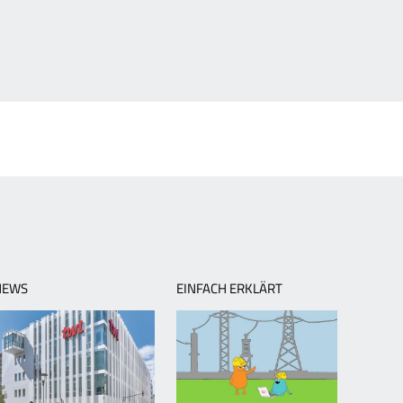
NEWS
EINFACH ERKLÄRT