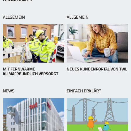
ALLGEMEIN
ALLGEMEIN
MIT FERNWÄRME
NEUES KUNDENPORTAL VON TWL
KLIMAFREUNDLICH VERSORGT
NEWS
EINFACH ERKLÄRT