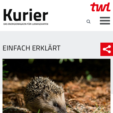
EINFACH ERKLÄRT