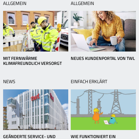
ALLGEMEIN
ALLGEMEIN
MIT FERNWÄRME
NEUES KUNDENPORTAL VON TWL
KLIMAFREUNDLICH VERSORGT
NEWS
EINFACH ERKLÄRT
GEÄNDERTE SERVICE- UND
WIE FUNKTIONIERT EIN