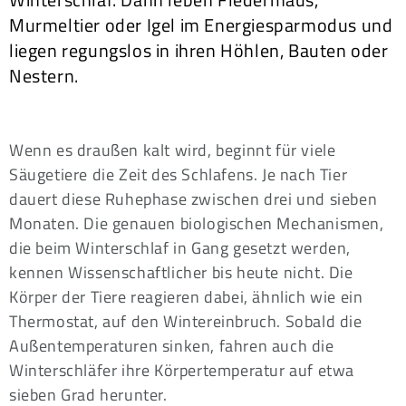
Murmeltier oder Igel im Energiesparmodus und
liegen regungslos in ihren Höhlen, Bauten oder
Nestern.
Wenn es draußen kalt wird, beginnt für viele
Säugetiere die Zeit des Schlafens. Je nach Tier
dauert diese Ruhephase zwischen drei und sieben
Monaten. Die genauen biologischen Mechanismen,
die beim Winterschlaf in Gang gesetzt werden,
kennen Wissenschaftlicher bis heute nicht. Die
Körper der Tiere reagieren dabei, ähnlich wie ein
Thermostat, auf den Wintereinbruch. Sobald die
Außentemperaturen sinken, fahren auch die
Winterschläfer ihre Körpertemperatur auf etwa
sieben Grad herunter.