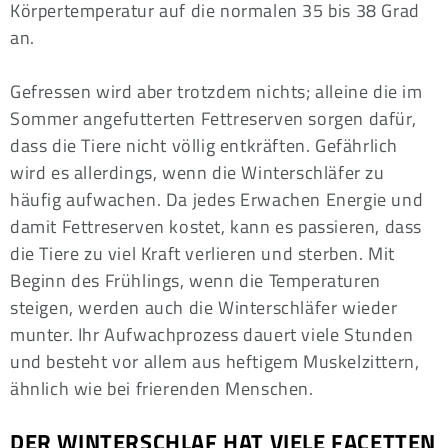
Körpertemperatur auf die normalen 35 bis 38 Grad
an.
Gefressen wird aber trotzdem nichts; alleine die im
Sommer angefutterten Fettreserven sorgen dafür,
dass die Tiere nicht völlig entkräften. Gefährlich
wird es allerdings, wenn die Winterschläfer zu
häufig aufwachen. Da jedes Erwachen Energie und
damit Fettreserven kostet, kann es passieren, dass
die Tiere zu viel Kraft verlieren und sterben. Mit
Beginn des Frühlings, wenn die Temperaturen
steigen, werden auch die Winterschläfer wieder
munter. Ihr Aufwachprozess dauert viele Stunden
und besteht vor allem aus heftigem Muskelzittern,
ähnlich wie bei frierenden Menschen.
DER WINTERSCHLAF HAT VIELE FACETTEN