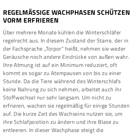
REGELMÄSSIGE WACHPHASEN SCHÜTZEN V
ORM ERFRIEREN
Über mehrere Monate kühlen die Winterschläfer
regelrecht aus. In diesem Zustand der Starre, der in
der Fachsprache „Torpor“ heißt, nehmen sie weder
Geräusche noch andere Eindrücke von außen wahr.
Ihre Atmung ist auf ein Minimum reduziert, oft
kommt es sogar zu Atempausen von bis zu einer
Stunde. Da die Tiere während des Winterschlafs
keine Nahrung zu sich nehmen, arbeitet auch ihr
Stoffwechsel nur sehr langsam. Um nicht zu
erfrieren, wachen sie regelmäßig für einige Stunden
auf. Die kurze Zeit des Wachseins nutzen sie, um
ihre Schlafposition zu ändern und ihre Blase zu
entleeren. In dieser Wachphase steigt die