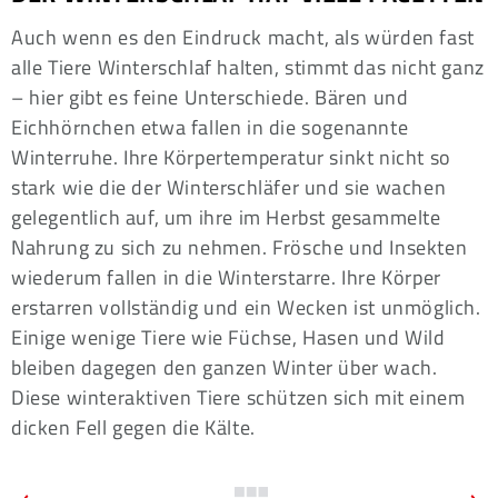
Auch wenn es den Eindruck macht, als würden fast
alle Tiere Winterschlaf halten, stimmt das nicht ganz
– hier gibt es feine Unterschiede. Bären und
Eichhörnchen etwa fallen in die sogenannte
Winterruhe. Ihre Körpertemperatur sinkt nicht so
stark wie die der Winterschläfer und sie wachen
gelegentlich auf, um ihre im Herbst gesammelte
Nahrung zu sich zu nehmen. Frösche und Insekten
wiederum fallen in die Winterstarre. Ihre Körper
erstarren vollständig und ein Wecken ist unmöglich.
Einige wenige Tiere wie Füchse, Hasen und Wild
bleiben dagegen den ganzen Winter über wach.
Diese winteraktiven Tiere schützen sich mit einem
dicken Fell gegen die Kälte.
Vorheriger
N