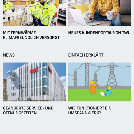
MIT FERNWÄRME
NEUES KUNDENPORTAL VON TWL
KLIMAFREUNDLICH VERSORGT
NEWS
EINFACH ERKLÄRT
GEÄNDERTE SERVICE- UND
WIE FUNKTIONIERT EIN
ÖFFNUNGSZEITEN
UMSPANNWERK?