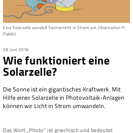
Eine Solarzelle wandelt Sonnenlicht in Strom um. (Illustration ©:
Publik)
Posted
28. Juni 2016
Wie funktioniert eine
on
Solarzelle?
Die Sonne ist ein gigantisches Kraftwerk. Mit
Hilfe einer Solarzelle in Photovoltaik-Anlagen
können wir Licht in Strom umwandeln.
Das Wort „Photo“ ist griechisch und bedeutet