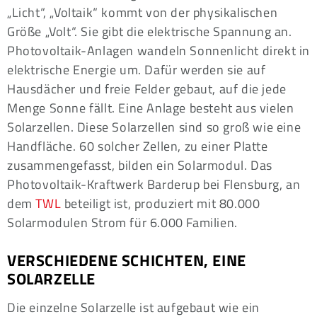
„Licht“, „Voltaik“ kommt von der physikalischen
Größe „Volt“. Sie gibt die elektrische Spannung an.
Photovoltaik-Anlagen wandeln Sonnenlicht direkt in
elektrische Energie um. Dafür werden sie auf
Hausdächer und freie Felder gebaut, auf die jede
Menge Sonne fällt. Eine Anlage besteht aus vielen
Solarzellen. Diese Solarzellen sind so groß wie eine
Handfläche. 60 solcher Zellen, zu einer Platte
zusammengefasst, bilden ein Solarmodul. Das
Photovoltaik-Kraftwerk Barderup bei Flensburg, an
dem
TWL
beteiligt ist, produziert mit 80.000
Solarmodulen Strom für 6.000 Familien.
VERSCHIEDENE SCHICHTEN, EINE
SOLARZELLE
Die einzelne Solarzelle ist aufgebaut wie ein