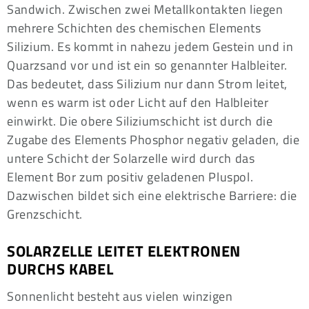
Sandwich. Zwischen zwei Metallkontakten liegen
mehrere Schichten des chemischen Elements
Silizium. Es kommt in nahezu jedem Gestein und in
Quarzsand vor und ist ein so genannter Halbleiter.
Das bedeutet, dass Silizium nur dann Strom leitet,
wenn es warm ist oder Licht auf den Halbleiter
einwirkt. Die obere Siliziumschicht ist durch die
Zugabe des Elements Phosphor negativ geladen, die
untere Schicht der Solarzelle wird durch das
Element Bor zum positiv geladenen Pluspol.
Dazwischen bildet sich eine elektrische Barriere: die
Grenzschicht.
SOLARZELLE LEITET ELEKTRONEN
DURCHS KABEL
Sonnenlicht besteht aus vielen winzigen