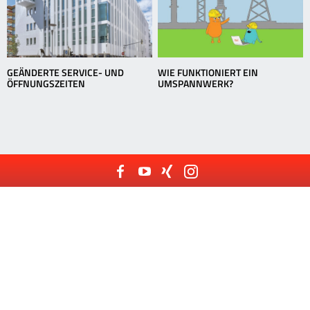
GEÄNDERTE SERVICE- UND
WIE FUNKTIONIERT EIN
ÖFFNUNGSZEITEN
UMSPANNWERK?