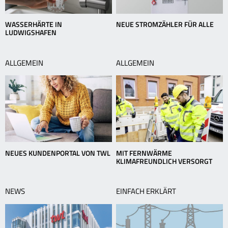
WASSERHÄRTE IN
NEUE STROMZÄHLER FÜR ALLE
LUDWIGSHAFEN
ALLGEMEIN
ALLGEMEIN
NEUES KUNDENPORTAL VON TWL
MIT FERNWÄRME
KLIMAFREUNDLICH VERSORGT
NEWS
EINFACH ERKLÄRT