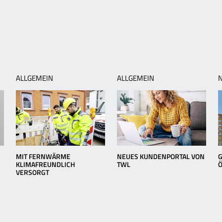
ALLGEMEIN
ALLGEMEIN
MIT FERNWÄRME
NEUES KUNDENPORTAL VON
G
KLIMAFREUNDLICH
TWL
VERSORGT