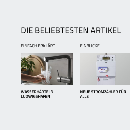
DIE BELIEBTESTEN ARTIKEL
EINFACH ERKLÄRT
EINBLICKE
WASSERHÄRTE IN
NEUE STROMZÄHLER FÜR
LUDWIGSHAFEN
ALLE