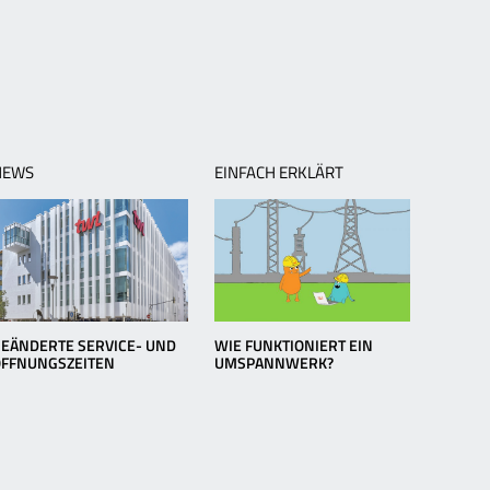
NEWS
EINFACH ERKLÄRT
EÄNDERTE SERVICE- UND
WIE FUNKTIONIERT EIN
ÖFFNUNGSZEITEN
UMSPANNWERK?