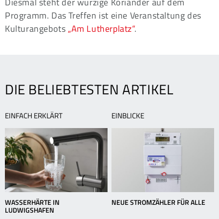
Diesmal steht der würzige Koriander auf dem
Programm. Das Treffen ist eine Veranstaltung des
Kulturangebots
„Am Lutherplatz“
.
DIE BELIEBTESTEN ARTIKEL
EINFACH ERKLÄRT
EINBLICKE
WASSERHÄRTE IN
NEUE STROMZÄHLER FÜR ALLE
LUDWIGSHAFEN