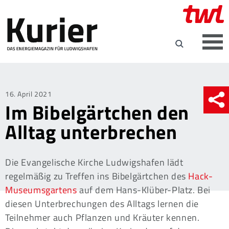
Posted
16. April 2021
Im Bibelgärtchen den
on
Alltag unterbrechen
Die Evangelische Kirche Ludwigshafen lädt
regelmäßig zu Treffen ins Bibelgärtchen des
Hack-
Museumsgartens
auf dem Hans-Klüber-Platz. Bei
diesen Unterbrechungen des Alltags lernen die
Teilnehmer auch Pflanzen und Kräuter kennen.