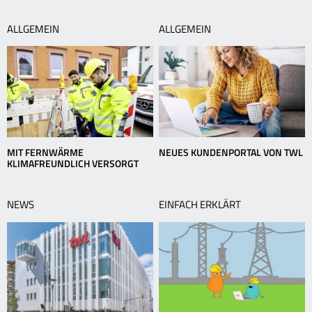
ALLGEMEIN
ALLGEMEIN
MIT FERNWÄRME
NEUES KUNDENPORTAL VON TWL
KLIMAFREUNDLICH VERSORGT
NEWS
EINFACH ERKLÄRT