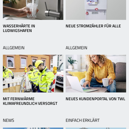
WASSERHÄRTE IN
NEUE STROMZÄHLER FÜR ALLE
LUDWIGSHAFEN
ALLGEMEIN
ALLGEMEIN
MIT FERNWÄRME
NEUES KUNDENPORTAL VON TWL
KLIMAFREUNDLICH VERSORGT
NEWS
EINFACH ERKLÄRT