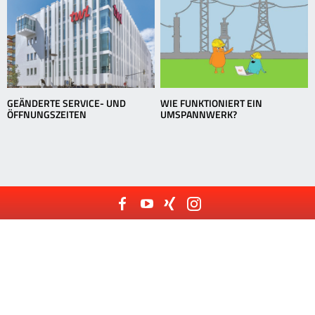
GEÄNDERTE SERVICE- UND
WIE FUNKTIONIERT EIN
ÖFFNUNGSZEITEN
UMSPANNWERK?