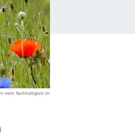
 um mehr Nachhaltigkeit im
n