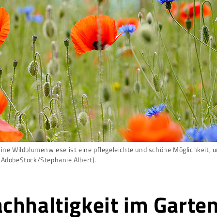
Eine Wildblumenwiese ist eine pflegeleichte und schöne Möglichkeit,
 AdobeStock/Stephanie Albert).
chhaltigkeit im Garte