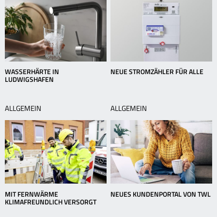
WASSERHÄRTE IN
NEUE STROMZÄHLER FÜR ALLE
LUDWIGSHAFEN
ALLGEMEIN
ALLGEMEIN
MIT FERNWÄRME
NEUES KUNDENPORTAL VON TWL
KLIMAFREUNDLICH VERSORGT