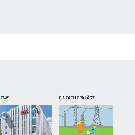
NEWS
EINFACH ERKLÄRT